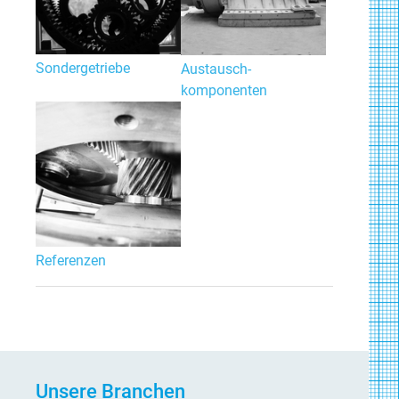
Sondergetriebe
Austausch-
komponenten
Referenzen
Unsere Branchen