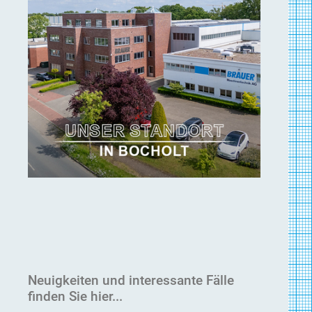
Neuigkeiten und interessante Fälle
finden Sie hier...