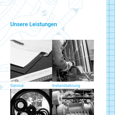
Unsere Leistungen
Service
Instandsetzung