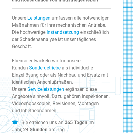
Unsere
Leistungen
umfassen alle notwendigen
Maßnahmen für Ihre mechanischen Antriebe.
Die hochwertige
Instandsetzung
einschließlich
der Schadensanalyse ist unser tägliches
Geschäft.
Ebenso entwickeln wir für unsere
Kunden
Sondergetriebe
als individuelle
Einzellösung oder als Nachbau und Ersatz mit
identischen Anschlußmaßen.
Unsere
Serviceleistungen
ergänzen diese
Angebote sinnvoll. Dazu gehören Inspektionen,
Videoendoskopien, Revisionen, Montagen
und Inbetriebnahmen.
☎
Sie erreichen uns an
365 Tagen
im
Jahr,
24 Stunden
am Tag.