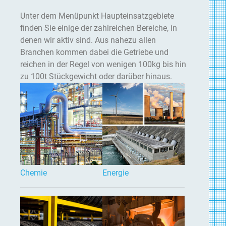
Unter dem Menüpunkt Haupteinsatzgebiete
finden Sie einige der zahlreichen Bereiche, in
denen wir aktiv sind. Aus nahezu allen
Branchen kommen dabei die Getriebe und
reichen in der Regel von wenigen 100kg bis hin
zu 100t Stückgewicht oder darüber hinaus.
Chemie
Energie