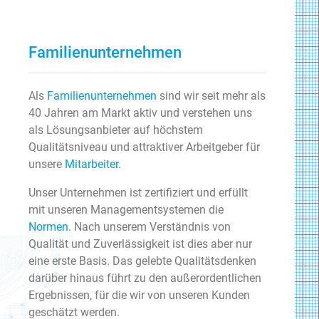
Familienunternehmen
Als
Familienunternehmen
sind wir seit mehr als
40 Jahren am Markt aktiv und verstehen uns
als Lösungsanbieter auf höchstem
Qualitätsniveau und attraktiver Arbeitgeber für
unsere
Mitarbeiter
.
Unser Unternehmen ist zertifiziert und erfüllt
mit unseren Managementsystemen die
Normen
. Nach unserem Verständnis von
Qualität und Zuverlässigkeit ist dies aber nur
eine erste Basis. Das gelebte Qualitätsdenken
darüber hinaus führt zu den außerordentlichen
Ergebnissen, für die wir von unseren Kunden
geschätzt werden.