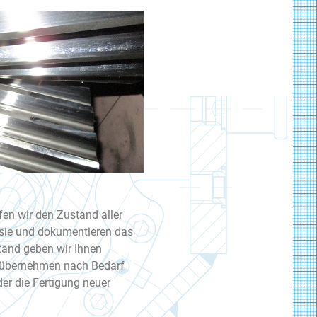
fen wir den Zustand aller
 sie und dokumentieren das
tand geben wir Ihnen
übernehmen nach Bedarf
er die Fertigung neuer