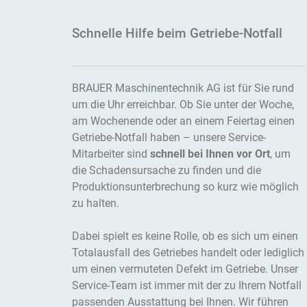
Schnelle Hilfe beim Getriebe-Notfall
BRAUER Maschinentechnik AG ist für Sie rund
um die Uhr erreichbar. Ob Sie unter der Woche,
am Wochenende oder an einem Feiertag einen
Getriebe-Notfall haben – unsere Service-
Mitarbeiter sind
schnell bei Ihnen vor Ort
, um
die Schadensursache zu finden und die
Produktionsunterbrechung so kurz wie möglich
zu halten.
Dabei spielt es keine Rolle, ob es sich um einen
Totalausfall des Getriebes handelt oder lediglich
um einen vermuteten Defekt im Getriebe. Unser
Service-Team ist immer mit der zu Ihrem Notfall
passenden Ausstattung bei Ihnen. Wir führen