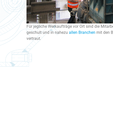
Für jegliche Werkaufträge vor Ort sind die Mita
geschult und in nahezu
allen Branchen
mit den B
vertraut.