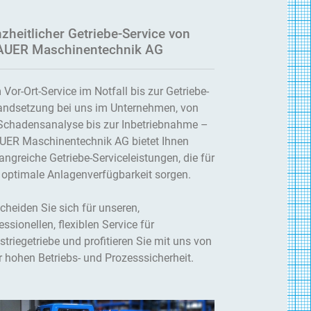
zheitlicher Getriebe-Service von
UER Maschinentechnik AG
Vor-Ort-Service im Notfall bis zur Getriebe-
andsetzung bei uns im Unternehmen, von
Schadensanalyse bis zur Inbetriebnahme –
UER Maschinentechnik AG bietet Ihnen
ngreiche Getriebe-Serviceleistungen, die für
 optimale Anlagenverfügbarkeit sorgen.
cheiden Sie sich für unseren,
essionellen, flexiblen Service für
striegetriebe und profitieren Sie mit uns von
r hohen Betriebs- und Prozesssicherheit.