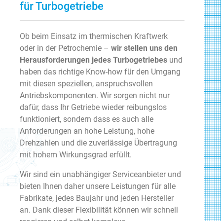
für Turbogetriebe
Ob beim Einsatz im thermischen Kraftwerk
oder in der Petrochemie –
wir stellen uns den
Herausforderungen jedes Turbogetriebes
und
haben das richtige Know-how für den Umgang
mit diesen speziellen, anspruchsvollen
Antriebskomponenten. Wir sorgen nicht nur
dafür, dass Ihr Getriebe wieder reibungslos
funktioniert, sondern dass es auch alle
Anforderungen an hohe Leistung, hohe
Drehzahlen und die zuverlässige Übertragung
mit hohem Wirkungsgrad erfüllt.
Wir sind ein unabhängiger Serviceanbieter und
bieten Ihnen daher unsere Leistungen für alle
Fabrikate, jedes Baujahr und jeden Hersteller
an. Dank dieser Flexibilität können wir schnell