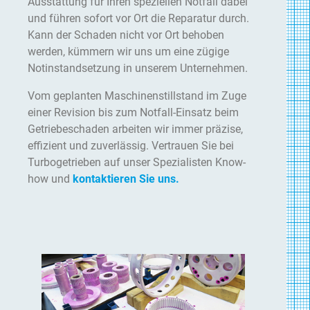
Ausstattung für Ihren speziellen Notfall dabei
und führen sofort vor Ort die Reparatur durch.
Kann der Schaden nicht vor Ort behoben
werden, kümmern wir uns um eine zügige
Notinstandsetzung in unserem Unternehmen.
Vom geplanten Maschinenstillstand im Zuge
einer Revision bis zum Notfall-Einsatz beim
Getriebeschaden arbeiten wir immer präzise,
effizient und zuverlässig. Vertrauen Sie bei
Turbogetrieben auf unser Spezialisten Know-
how und
kontaktieren Sie uns.