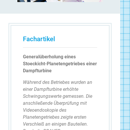
Fachartikel
Generalüberholung eines
Stoeckicht-Planetengetriebes einer
Dampfturbine
Während des Betriebes wurden an
einer Dampfturbine erhöhte
Schwingungswerte gemessen. Die
anschließende Überprüfung mit
Videoendoskopie des
Planetengetriebes zeigte ersten
Verschleiß an einigen Bauteilen.