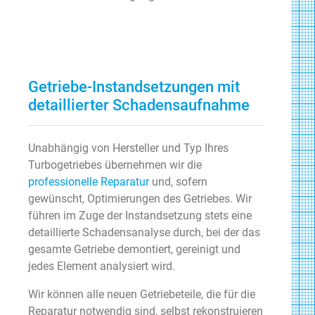
Getriebe-Instandsetzungen mit
detaillierter Schadensaufnahme
Unabhängig von Hersteller und Typ Ihres
Turbogetriebes übernehmen wir die
professionelle Reparatur
und, sofern
gewünscht, Optimierungen des Getriebes. Wir
führen im Zuge der Instandsetzung stets eine
detaillierte Schadensanalyse durch, bei der das
gesamte Getriebe demontiert, gereinigt und
jedes Element analysiert wird.
Wir können alle neuen Getriebeteile, die für die
Reparatur notwendig sind, selbst rekonstruieren