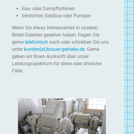
Gas- oder Dampfturbinen
Verdichter, Gebläse oder Pumpen
Wenn Sie etwas Interessantes in unseren
Bilder-Galerien gesehen haben, fragen Sie
gerne
telefonisch
nach oder schreiben Sie uns
unter
kunden(at)brauer-getriebe.de
. Gerne
geben wir Ihnen Auskunft über unser
Leistungsspektrum für diese oder ähnliche
Fälle.