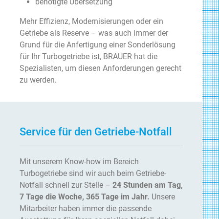
benötigte Übersetzung
Mehr Effizienz, Modernisierungen oder ein
Getriebe als Reserve – was auch immer der
Grund für die Anfertigung einer Sonderlösung
für Ihr Turbogetriebe ist, BRAUER hat die
Spezialisten, um diesen Anforderungen gerecht
zu werden.
Service für den Getriebe-Notfall
Mit unserem Know-how im Bereich
Turbogetriebe sind wir auch beim Getriebe-
Notfall schnell zur Stelle –
24 Stunden am Tag,
7 Tage die Woche, 365 Tage im Jahr.
Unsere
Mitarbeiter haben immer die passende