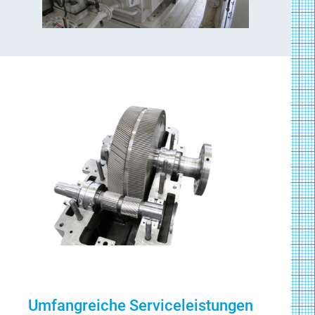
Umfangreiche Serviceleistungen