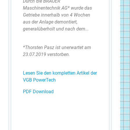
Durch die BRAUER
Maschinentechnik AG* wurde das
Getriebe innerhalb von 4 Wochen
aus der Anlage demontiert,
generalüberholt und nach dem...
*Thorsten Pasz ist unerwartet am
23.07.2019 verstorben.
Lesen Sie den kompletten Artikel der
VGB PowerTech
PDF Download