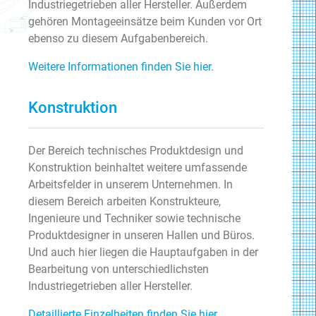
Industriegetrieben aller Hersteller. Außerdem
gehören Montageeinsätze beim Kunden vor Ort
ebenso zu diesem Aufgabenbereich.
Weitere Informationen finden Sie hier.
Konstruktion
Der Bereich technisches Produktdesign und
Konstruktion beinhaltet weitere umfassende
Arbeitsfelder in unserem Unternehmen. In
diesem Bereich arbeiten Konstrukteure,
Ingenieure und Techniker sowie technische
Produktdesigner in unseren Hallen und Büros.
Und auch hier liegen die Hauptaufgaben in der
Bearbeitung von unterschiedlichsten
Industriegetrieben aller Hersteller.
Detaillierte Einzelheiten finden Sie hier.