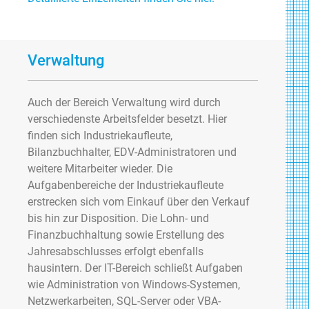
Verwaltung
Auch der Bereich Verwaltung wird durch
verschiedenste Arbeitsfelder besetzt. Hier
finden sich Industriekaufleute,
Bilanzbuchhalter, EDV-Administratoren und
weitere Mitarbeiter wieder. Die
Aufgabenbereiche der Industriekaufleute
erstrecken sich vom Einkauf über den Verkauf
bis hin zur Disposition. Die Lohn- und
Finanzbuchhaltung sowie Erstellung des
Jahresabschlusses erfolgt ebenfalls
hausintern. Der IT-Bereich schließt Aufgaben
wie Administration von Windows-Systemen,
Netzwerkarbeiten, SQL-Server oder VBA-