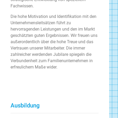
Fachwissen.
Die hohe Motivation und Identifikation mit den
Unternehmensleitsätzen führt zu
hervorragenden Leistungen und den im Markt
geschätzten guten Ergebnissen. Wir freuen uns
außerordentlich über die hohe Treue und das
Vertrauen unserer Mitarbeiter. Die immer
zahlreicher werdenden Jubilare spiegeln die
Verbundenheit zum Familienunternehmen in
erfreulichem Maße wider.
Ausbildung