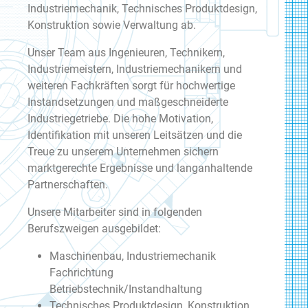
Industriemechanik, Technisches Produktdesign,
Konstruktion sowie Verwaltung ab.
Unser Team aus Ingenieuren, Technikern,
Industriemeistern, Industriemechanikern und
weiteren Fachkräften sorgt für hochwertige
Instandsetzungen und maßgeschneiderte
Industriegetriebe. Die hohe Motivation,
Identifikation mit unseren Leitsätzen und die
Treue zu unserem Unternehmen sichern
marktgerechte Ergebnisse und langanhaltende
Partnerschaften.
Unsere Mitarbeiter sind in folgenden
Berufszweigen ausgebildet:
Maschinenbau, Industriemechanik
Fachrichtung
Betriebstechnik/Instandhaltung
Technisches Produktdesign, Konstruktion