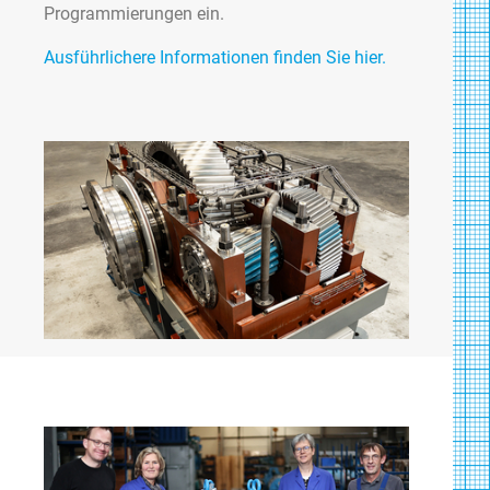
Programmierungen ein.
Ausführlichere Informationen finden Sie hier.