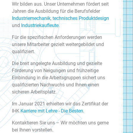
Wir bilden aus. Unser Unternehmen fördert seit
Jahren die Ausbildung für die Berufsfelder
Industriemechanik
,
technisches Produktdesign
und
Industriekaufleute
.
Für die spezifischen Anforderungen werden
unsere Mitarbeiter gezielt weitergebildet und
qualifiziert.
Die breit angelegte Ausbildung und gezielte
Förderung von Neigungen und frühzeitige
Einbindung in die Arbeitsgruppen sichert uns
qualifizierten Nachwuchs und Ihnen einen
sicheren Arbeitsplatz.
Im Januar 2021 erhielten wir das Zertifikat der
IHK
Karriere mit Lehre - Die Besten​​
.
Kontaktieren Sie uns – Wir möchten uns gerne
bei Ihnen vorstellen.