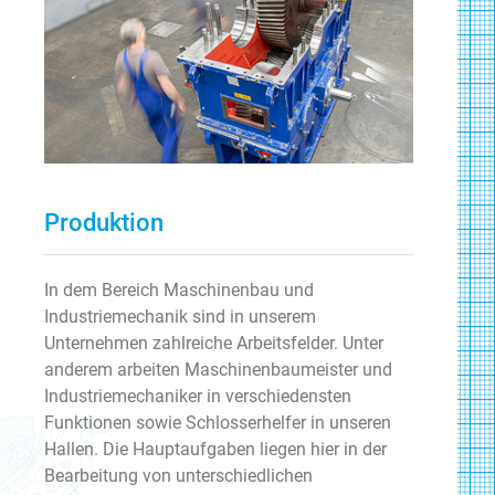
Produktion
In dem Bereich Maschinenbau und
Industriemechanik sind in unserem
Unternehmen zahlreiche Arbeitsfelder. Unter
anderem arbeiten Maschinenbaumeister und
Industriemechaniker in verschiedensten
Funktionen sowie Schlosserhelfer in unseren
Hallen. Die Hauptaufgaben liegen hier in der
Bearbeitung von unterschiedlichen