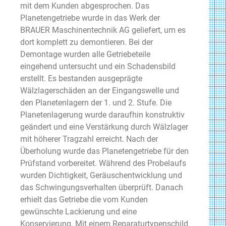
mit dem Kunden abgesprochen. Das
Planetengetriebe wurde in das Werk der
BRAUER Maschinentechnik AG geliefert, um es
dort komplett zu demontieren. Bei der
Demontage wurden alle Getriebeteile
eingehend untersucht und ein Schadensbild
erstellt. Es bestanden ausgeprägte
Wälzlagerschäden an der Eingangswelle und
den Planetenlagern der 1. und 2. Stufe. Die
Planetenlagerung wurde daraufhin konstruktiv
geändert und eine Verstärkung durch Wälzlager
mit höherer Tragzahl erreicht. Nach der
Überholung wurde das Planetengetriebe für den
Prüfstand vorbereitet. Während des Probelaufs
wurden Dichtigkeit, Geräuschentwicklung und
das Schwingungsverhalten überprüft. Danach
erhielt das Getriebe die vom Kunden
gewünschte Lackierung und eine
Konservierung. Mit einem Reparaturtypenschild