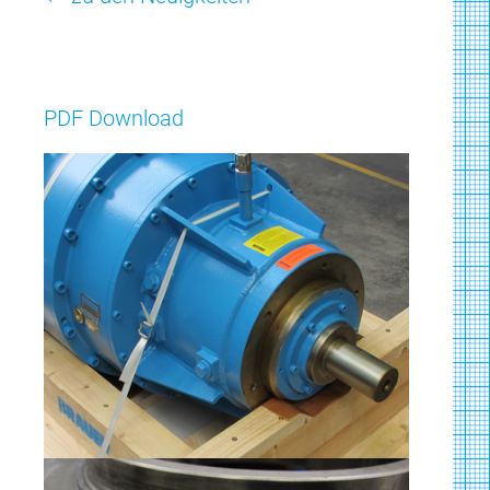
PDF Download