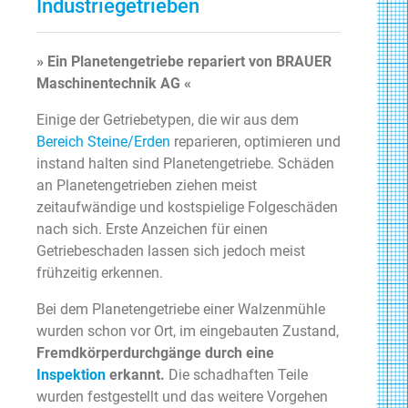
Industriegetrieben
» Ein Planetengetriebe repariert von BRAUER
Maschinentechnik AG «
Einige der Getriebetypen, die wir aus dem
Bereich Steine/Erden
reparieren, optimieren und
instand halten sind Planetengetriebe. Schäden
an Planetengetrieben ziehen meist
zeitaufwändige und kostspielige Folgeschäden
nach sich. Erste Anzeichen für einen
Getriebeschaden lassen sich jedoch meist
frühzeitig erkennen.
Bei dem Planetengetriebe einer Walzenmühle
wurden schon vor Ort, im eingebauten Zustand,
Fremdkörperdurchgänge durch eine
Inspektion
erkannt.
Die schadhaften Teile
wurden festgestellt und das weitere Vorgehen